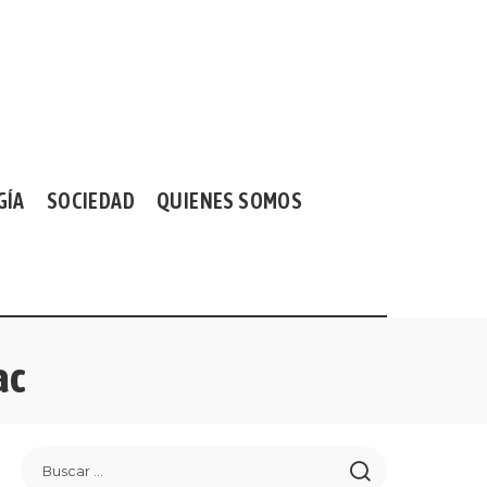
GÍA
SOCIEDAD
QUIENES SOMOS
ac