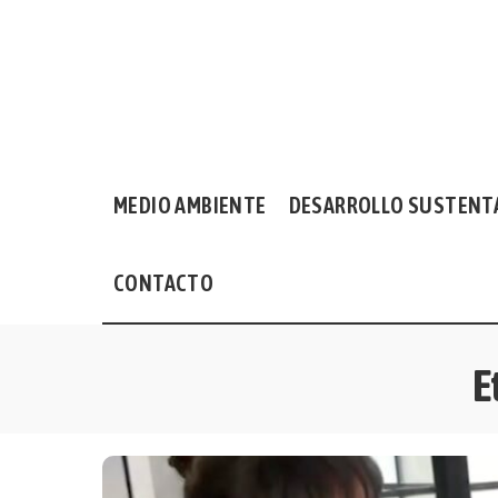
MEDIO AMBIENTE
DESARROLLO SUSTENT
CONTACTO
E