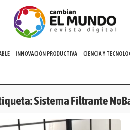
ABLE
INNOVACIÓN PRODUCTIVA
CIENCIA Y TECNOLO
tiqueta:
Sistema Filtrante NoB