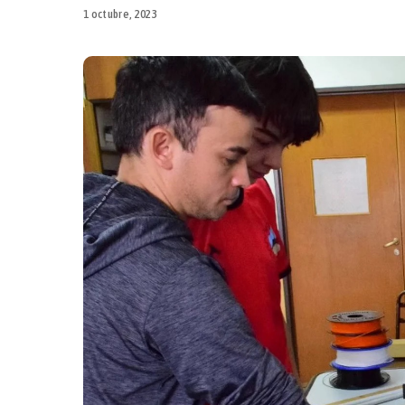
1 octubre, 2023