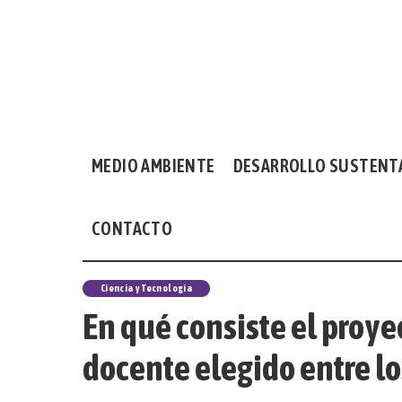
MEDIO AMBIENTE
DESARROLLO SUSTENT
CONTACTO
Ciencia y Tecnología
En qué consiste el proyec
docente elegido entre l