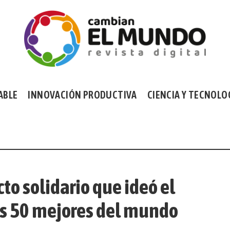
ABLE
INNOVACIÓN PRODUCTIVA
CIENCIA Y TECNOLO
to solidario que ideó el
os 50 mejores del mundo