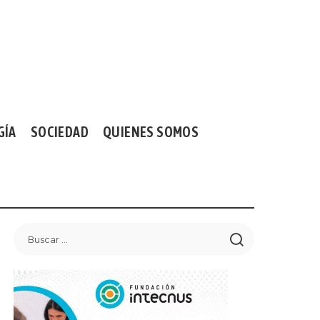
GÍA
SOCIEDAD
QUIENES SOMOS