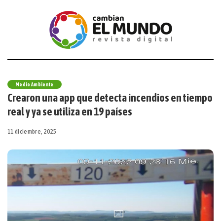
Medio Ambiente
Crearon una app que detecta incendios en tiempo
real y ya se utiliza en 19 países
11 diciembre, 2025