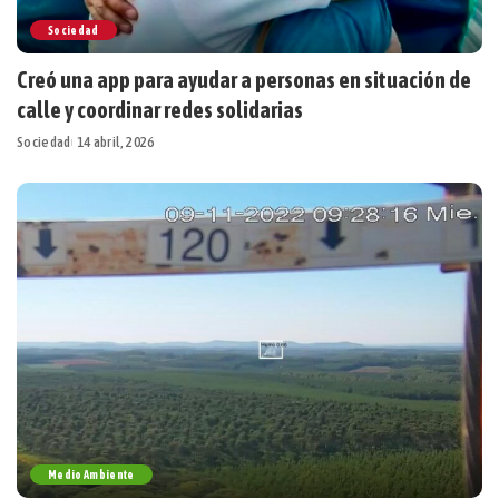
Sociedad
Creó una app para ayudar a personas en situación de
calle y coordinar redes solidarias
Sociedad
14 abril, 2026
Medio Ambiente