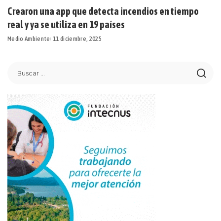
Crearon una app que detecta incendios en tiempo
real y ya se utiliza en 19 países
Medio Ambiente
11 diciembre, 2025