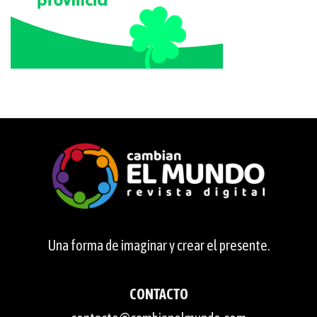
Una forma de imaginar y crear el presente.
CONTACTO