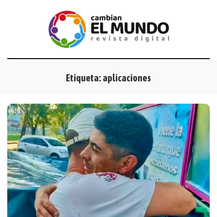
Etiqueta:
aplicaciones