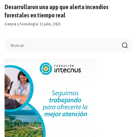
Desarrollaron una app que alerta incendios
forestales en tiempo real
Ciencia y Tecnología
11 julio, 2023