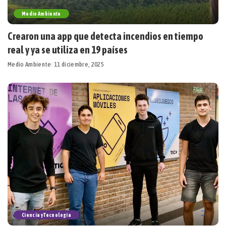
Medio Ambiente
Crearon una app que detecta incendios en tiempo
real y ya se utiliza en 19 países
Medio Ambiente
11 diciembre, 2025
Ciencia y Tecnología