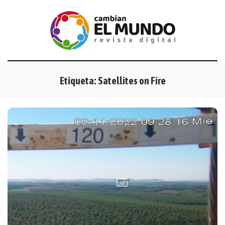
Etiqueta:
Satellites on Fire