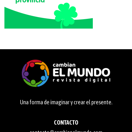
Una forma de imaginar y crear el presente.
CONTACTO