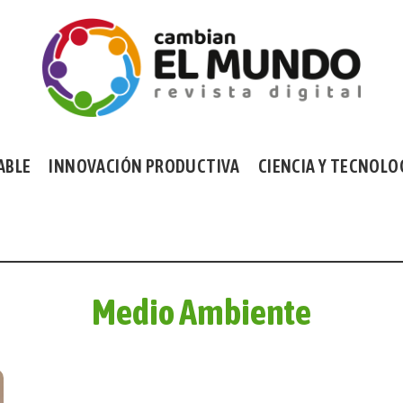
ABLE
INNOVACIÓN PRODUCTIVA
CIENCIA Y TECNOLO
Medio Ambiente