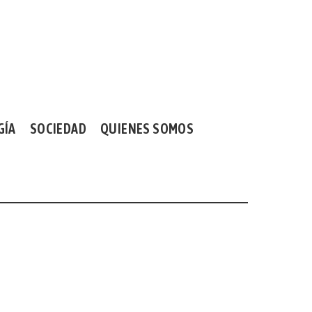
GÍA
SOCIEDAD
QUIENES SOMOS