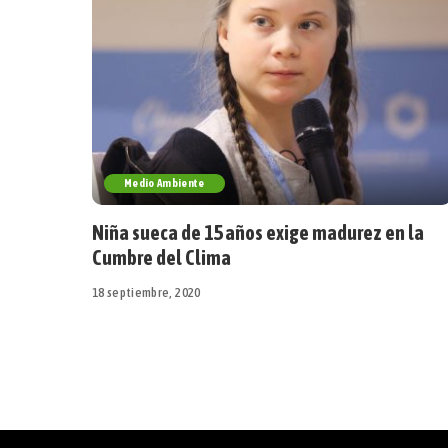
Medio Ambiente
Niña sueca de 15 años exige madurez en la
Cumbre del Clima
18 septiembre, 2020