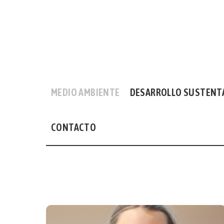
MEDIO AMBIENTE
DESARROLLO SUSTENT
CONTACTO