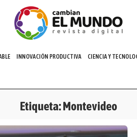
ABLE
INNOVACIÓN PRODUCTIVA
CIENCIA Y TECNOLO
Etiqueta:
Montevideo