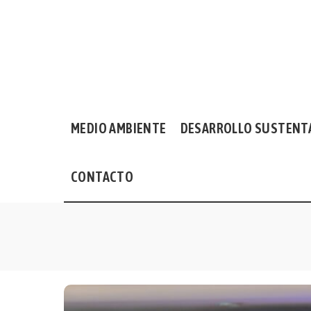
MEDIO AMBIENTE
DESARROLLO SUSTENT
CONTACTO