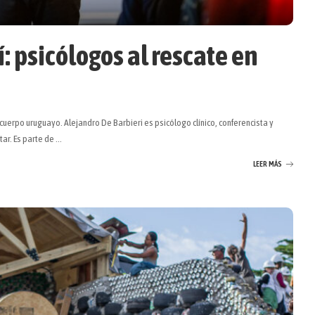
: psicólogos al rescate en
cuerpo uruguayo. Alejandro De Barbieri es psicólogo clínico, conferencista y
tar. Es parte de
...
LEER MÁS