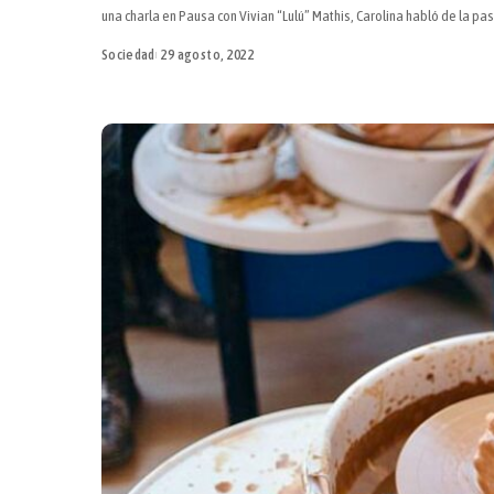
una charla en Pausa con Vivian “Lulú” Mathis, Carolina habló de la pa
Sociedad
29 agosto, 2022