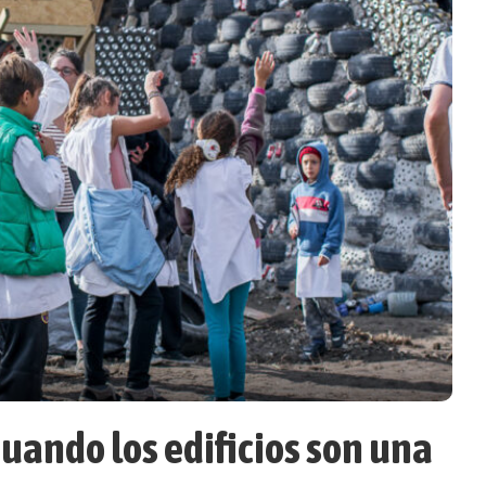
uando los edificios son una