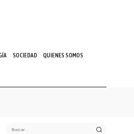
GÍA
SOCIEDAD
QUIENES SOMOS