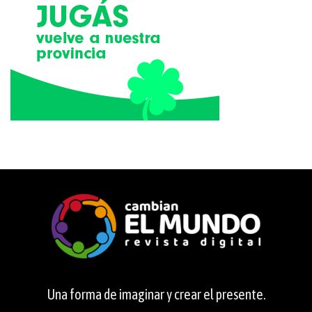
Una forma de imaginar y crear el presente.