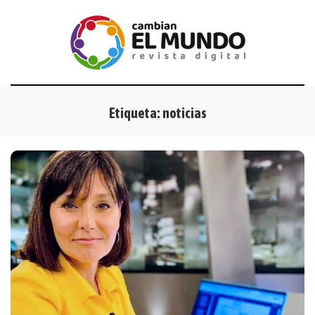
Etiqueta:
noticias