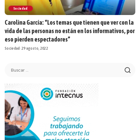
Sociedad
Carolina García: “Los temas que tienen que ver con la
vida de las personas no están en los informativos, por
eso pierden espectadores”
Sociedad
29 agosto, 2022