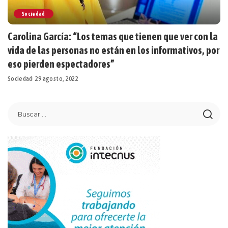
Sociedad
Carolina García: “Los temas que tienen que ver con la
vida de las personas no están en los informativos, por
eso pierden espectadores”
Sociedad
29 agosto, 2022