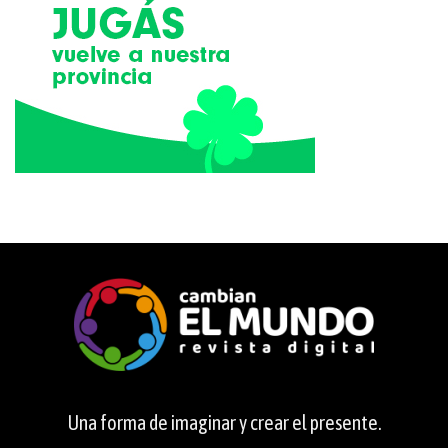
Una forma de imaginar y crear el presente.