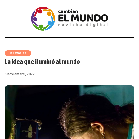
Innovación
La idea que iluminó al mundo
5 noviembre, 2022