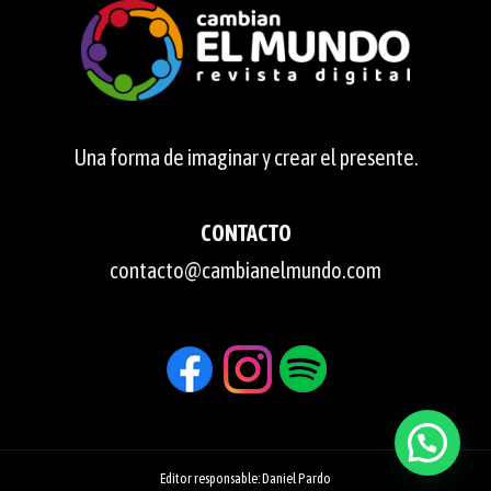
Una forma de imaginar y crear el presente.
CONTACTO
contacto@cambianelmundo.com
Editor responsable: Daniel Pardo