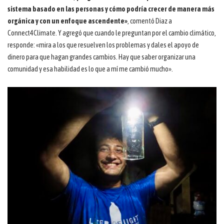
sistema basado en las personas y cómo podría crecer de manera más
orgánica y con un enfoque ascendente»
, comentó Diaz a
Connect4Climate. Y agregó que cuando le preguntan por el cambio climático,
responde: «mira a los que resuelven los problemas y dales el apoyo de
dinero para que hagan grandes cambios. Hay que saber organizar una
comunidad y esa habilidad es lo que a mí me cambió mucho».