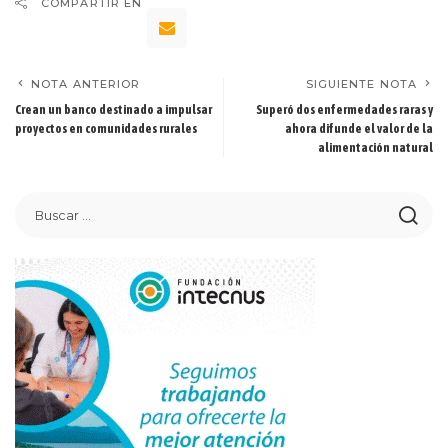
COMPARTIR EN
NOTA ANTERIOR
SIGUIENTE NOTA
Crean un banco destinado a impulsar
Superó dos enfermedades raras y
proyectos en comunidades rurales
ahora difunde el valor de la
alimentación natural