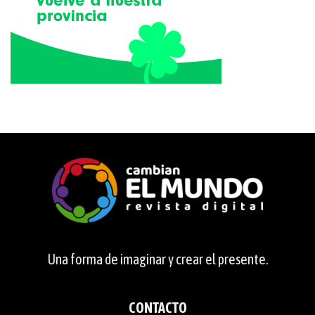
Una forma de imaginar y crear el presente.
CONTACTO