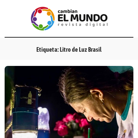
Etiqueta:
Litro de Luz Brasil