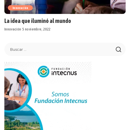
Innovación
La idea que iluminó al mundo
Innovación
5 noviembre, 2022