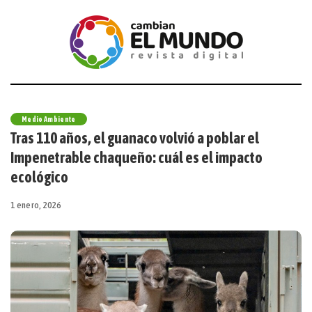
Medio Ambiente
Tras 110 años, el guanaco volvió a poblar el
Impenetrable chaqueño: cuál es el impacto
ecológico
1 enero, 2026