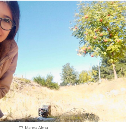
Marina Alma