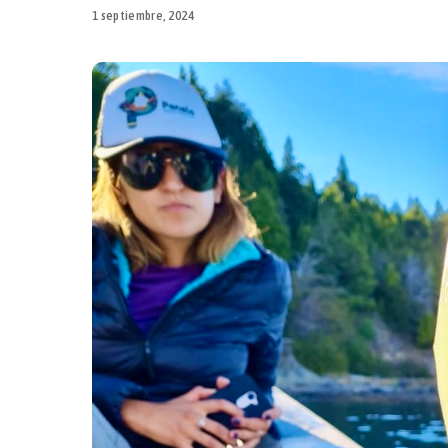
1 septiembre, 2024