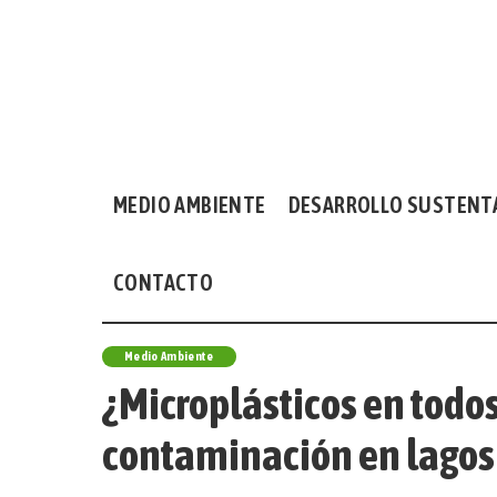
MEDIO AMBIENTE
DESARROLLO SUSTENT
CONTACTO
Medio Ambiente
¿Microplásticos en todo
contaminación en lagos