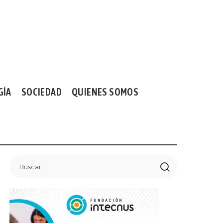
GÍA
SOCIEDAD
QUIENES SOMOS