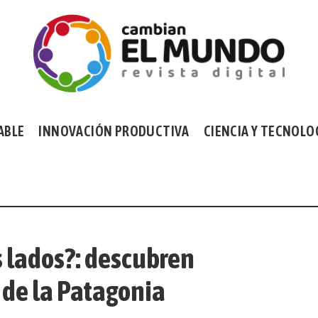
ABLE
INNOVACIÓN PRODUCTIVA
CIENCIA Y TECNOLO
s lados?: descubren
 de la Patagonia