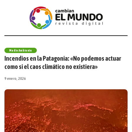
Medio Ambiente
Incendios en la Patagonia: «No podemos actuar
como si el caos climático no existiera»
9 enero, 2026