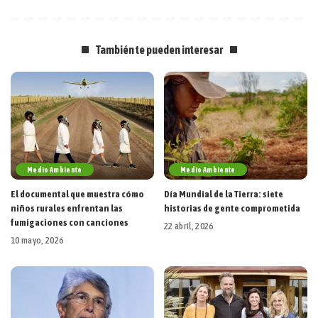
También te pueden interesar
Medio Ambiente
Medio Ambiente
El documental que muestra cómo
Día Mundial de la Tierra: siete
niños rurales enfrentan las
historias de gente comprometida
fumigaciones con canciones
22 abril, 2026
10 mayo, 2026