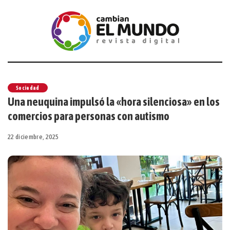
Sociedad
Una neuquina impulsó la «hora silenciosa» en los
comercios para personas con autismo
22 diciembre, 2025