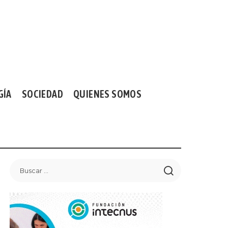
GÍA
SOCIEDAD
QUIENES SOMOS