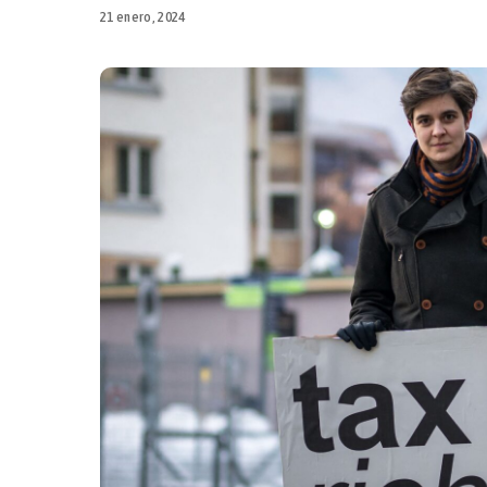
21 enero, 2024