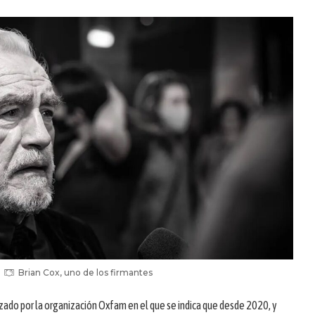
Brian Cox, uno de los firmantes
izado por la organización Oxfam en el que se indica que desde 2020, y