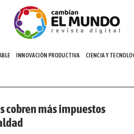
ABLE
INNOVACIÓN PRODUCTIVA
CIENCIA Y TECNOLO
es cobren más impuestos
aldad