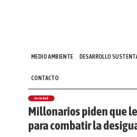
MEDIO AMBIENTE
DESARROLLO SUSTENT
CONTACTO
Sociedad
Millonarios piden que l
para combatir la desigu