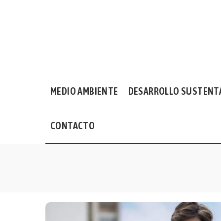
MEDIO AMBIENTE
DESARROLLO SUSTENT
CONTACTO