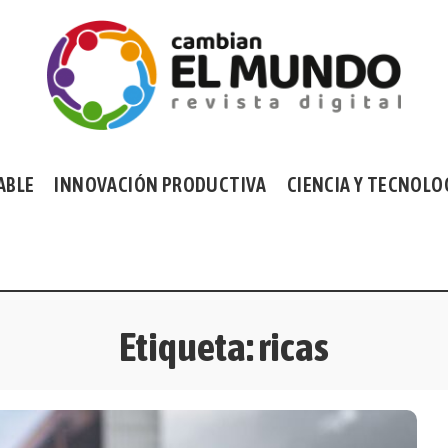
ABLE
INNOVACIÓN PRODUCTIVA
CIENCIA Y TECNOLO
Etiqueta:
ricas