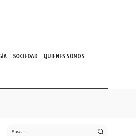
GÍA
SOCIEDAD
QUIENES SOMOS