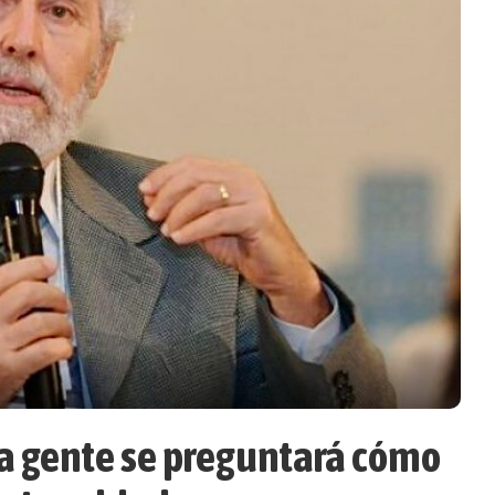
la gente se preguntará cómo