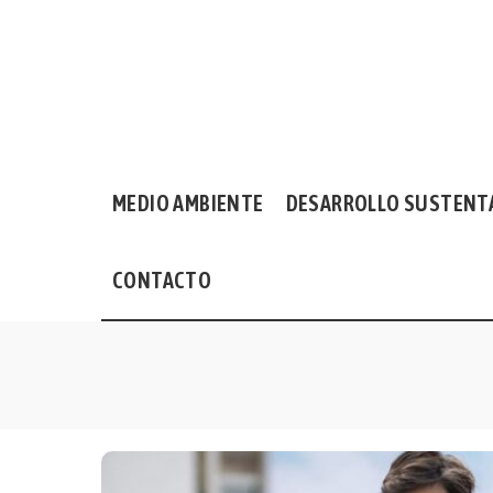
MEDIO AMBIENTE
DESARROLLO SUSTENT
CONTACTO