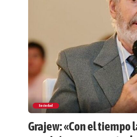
Sociedad
Grajew: «Con el tiempo 