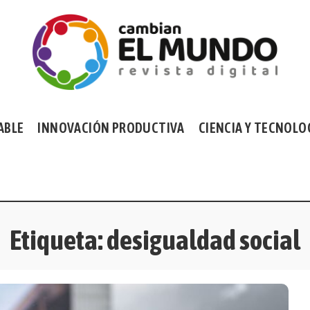
ABLE
INNOVACIÓN PRODUCTIVA
CIENCIA Y TECNOLO
Etiqueta:
desigualdad social