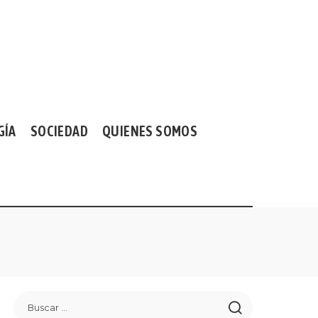
GÍA
SOCIEDAD
QUIENES SOMOS