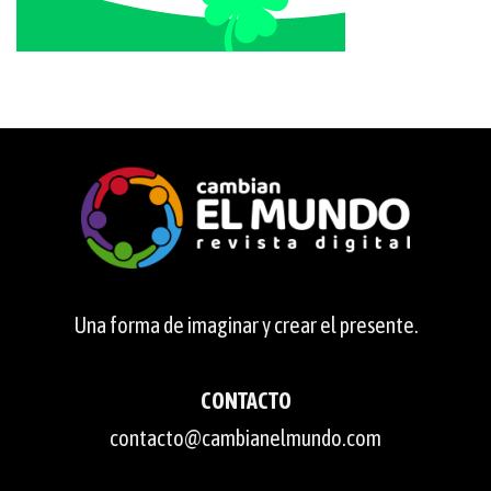
Una forma de imaginar y crear el presente.
CONTACTO
contacto@cambianelmundo.com