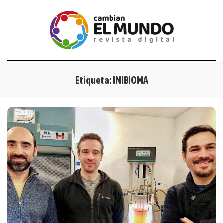
Etiqueta:
INIBIOMA