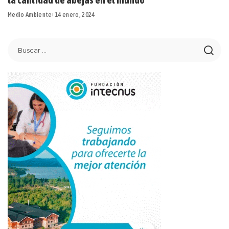
Medio Ambiente
14 enero, 2024