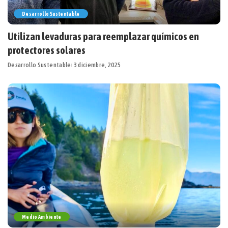
Desarrollo Sustentable
Utilizan levaduras para reemplazar químicos en
protectores solares
Desarrollo Sustentable
3 diciembre, 2025
Medio Ambiente