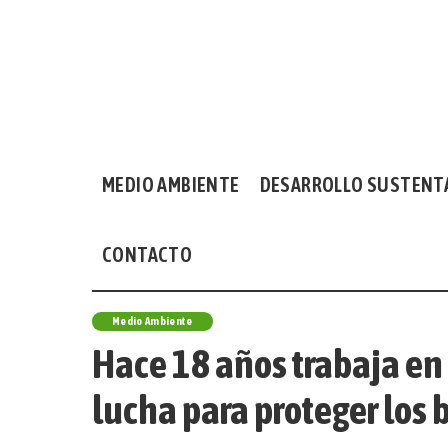
MEDIO AMBIENTE
DESARROLLO SUSTENT
CONTACTO
Medio Ambiente
Hace 18 años trabaja en
lucha para proteger los