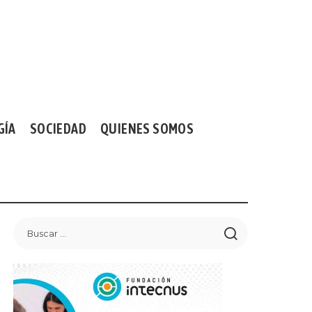
GÍA
SOCIEDAD
QUIENES SOMOS