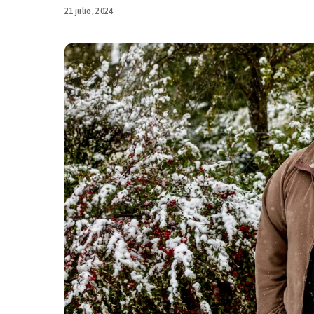
21 julio, 2024