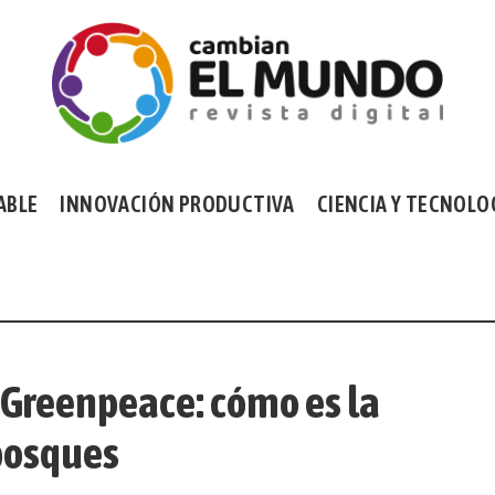
ABLE
INNOVACIÓN PRODUCTIVA
CIENCIA Y TECNOLO
 Greenpeace: cómo es la
 bosques