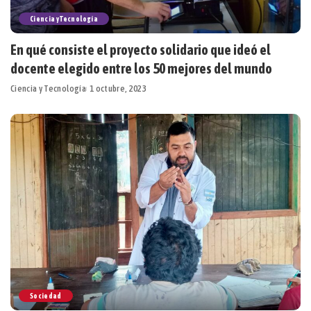
Ciencia y Tecnología
En qué consiste el proyecto solidario que ideó el
docente elegido entre los 50 mejores del mundo
Ciencia y Tecnología
1 octubre, 2023
Sociedad