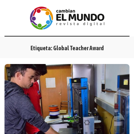
Etiqueta:
Global Teacher Award