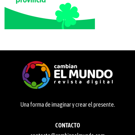
Una forma de imaginar y crear el presente.
CONTACTO