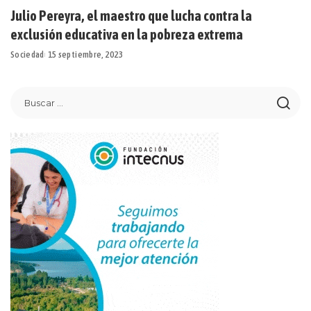
Julio Pereyra, el maestro que lucha contra la
exclusión educativa en la pobreza extrema
Sociedad
15 septiembre, 2023