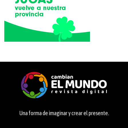
Una forma de imaginar y crear el presente.