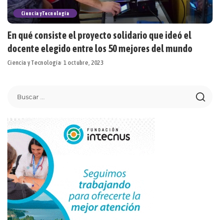
Ciencia y Tecnología
En qué consiste el proyecto solidario que ideó el
docente elegido entre los 50 mejores del mundo
Ciencia y Tecnología
1 octubre, 2023