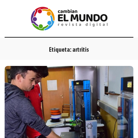
Etiqueta:
artritis