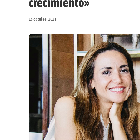
crecimiento»
16 octubre, 2021