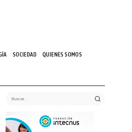
GÍA
SOCIEDAD
QUIENES SOMOS