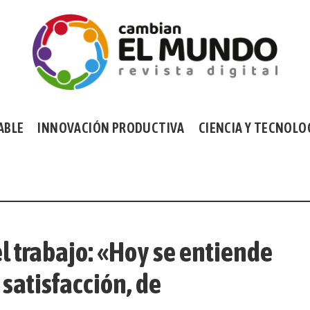
ABLE
INNOVACIÓN PRODUCTIVA
CIENCIA Y TECNOLO
 trabajo: «Hoy se entiende
 satisfacción, de