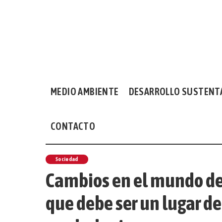
MEDIO AMBIENTE
DESARROLLO SUSTENT
CONTACTO
Sociedad
Cambios en el mundo del
que debe ser un lugar de