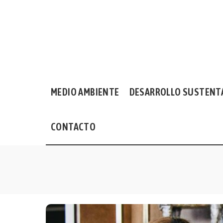
MEDIO AMBIENTE
DESARROLLO SUSTENT
CONTACTO