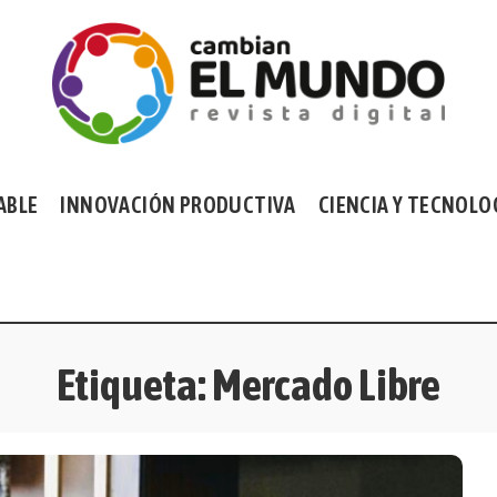
ABLE
INNOVACIÓN PRODUCTIVA
CIENCIA Y TECNOLO
Etiqueta:
Mercado Libre