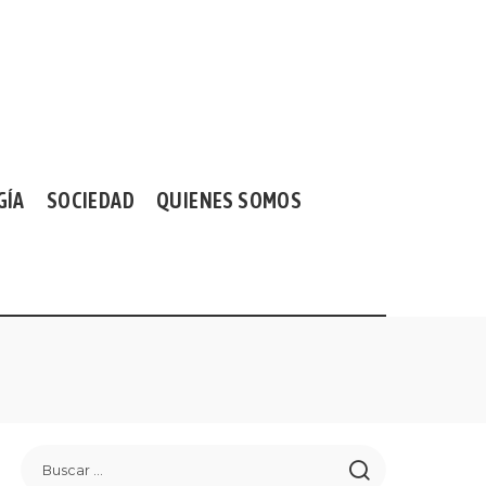
GÍA
SOCIEDAD
QUIENES SOMOS