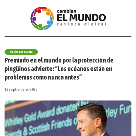
Medio Ambiente
Premiado en el mundo por la protección de
pingüinos advierte: “Los océanos están en
problemas como nunca antes”
18 septiembre, 2020