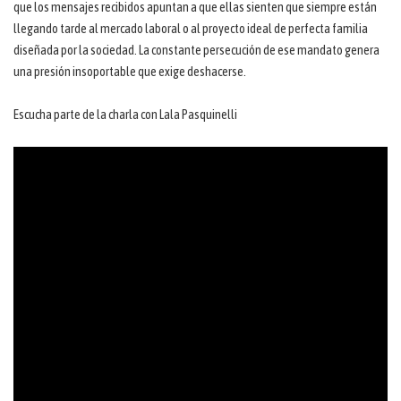
que los mensajes recibidos apuntan a que ellas sienten que siempre están
llegando tarde al mercado laboral o al proyecto ideal de perfecta familia
diseñada por la sociedad. La constante persecución de ese mandato genera
una presión insoportable que exige deshacerse.
Escucha parte de la charla con Lala Pasquinelli