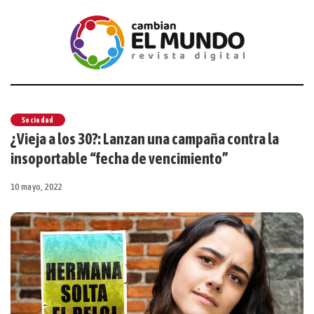
Sociedad
¿Vieja a los 30?: Lanzan una campaña contra la
insoportable “fecha de vencimiento”
10 mayo, 2022