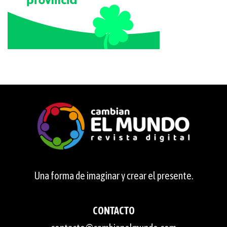
Una forma de imaginar y crear el presente.
CONTACTO