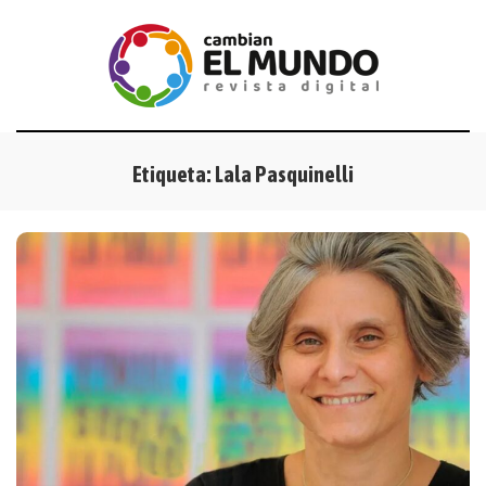
Etiqueta:
Lala Pasquinelli