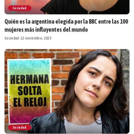
Sociedad
Quién es la argentina elegida por la BBC entre las 100
mujeres más influyentes del mundo
Sociedad
22 noviembre, 2023
Sociedad