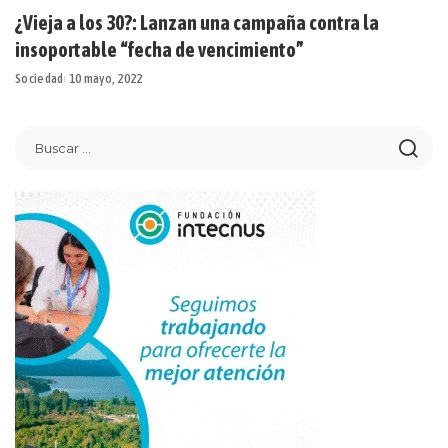
¿Vieja a los 30?: Lanzan una campaña contra la
insoportable “fecha de vencimiento”
Sociedad
10 mayo, 2022