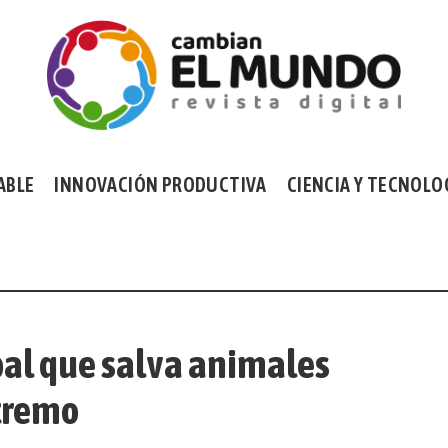
ABLE
INNOVACIÓN PRODUCTIVA
CIENCIA Y TECNOLO
bal que salva animales
xtremo