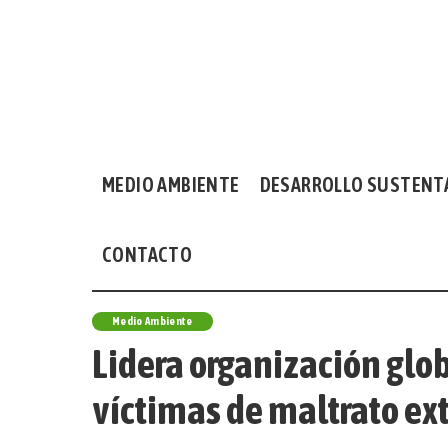
MEDIO AMBIENTE
DESARROLLO SUSTENT
CONTACTO
Medio Ambiente
Lidera organización glo
víctimas de maltrato e