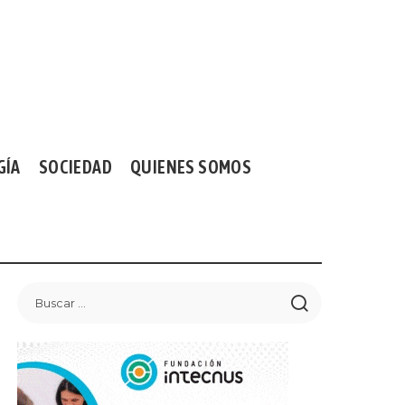
GÍA
SOCIEDAD
QUIENES SOMOS