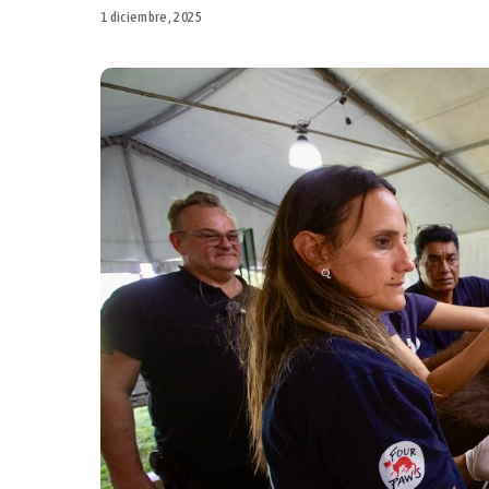
1 diciembre, 2025