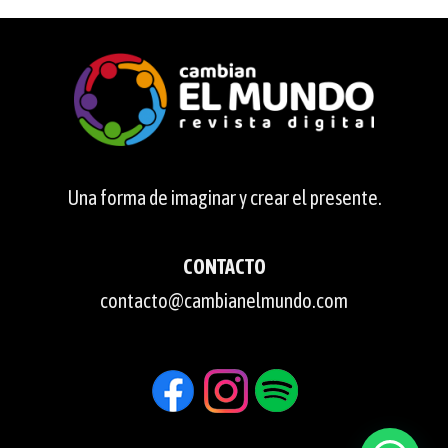
Una forma de imaginar y crear el presente.
CONTACTO
contacto@cambianelmundo.com