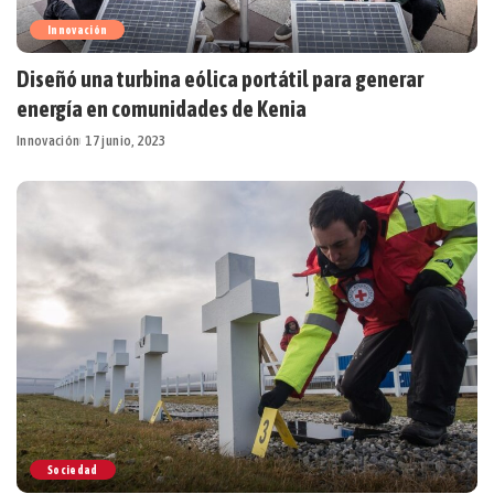
Innovación
Diseñó una turbina eólica portátil para generar
energía en comunidades de Kenia
Innovación
17 junio, 2023
Sociedad