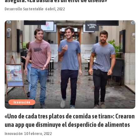
Desarrollo Sustentable
6 abril, 2022
Innovación
«Uno de cada tres platos de comida se tiran»: Crearon
una app que disminuye el desperdicio de alimentos
Innovación
10 febrero, 2022