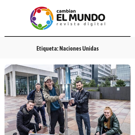
Etiqueta:
Naciones Unidas