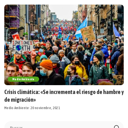
Medio Ambiente
Crisis climática: «Se incrementa el riesgo de hambre y
de migración»
Medio Ambiente
20 noviembre, 2021