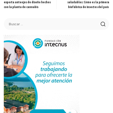
exporta anteojos de diseño hechos
saludables: Cómo es la primera
con la planta de cannabis
biofábrica de insectos del país