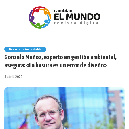
Desarrollo Sustentable
Gonzalo Muñoz, experto en gestión ambiental,
asegura: «La basura es un error de diseño»
6 abril, 2022