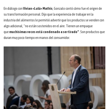
En diálogo con
Vivian «Lulú» Mathis
, Gonzalo contó cómo fue el origen de
su transformación personal. Dijo que la experiencia de trabajar en la
industria del alimentos le permitió advertir que los productos se venden con
algo adicional, “no están sostenidos en el aire. Tienen un empaque
que
muchísimas veces está condenado a ser tirado”
. Son productos que
duran muy poco tiempo en manos del consumidor.