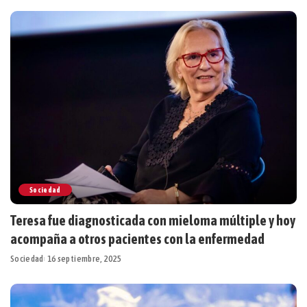
Sociedad
Teresa fue diagnosticada con mieloma múltiple y hoy
acompaña a otros pacientes con la enfermedad
Sociedad
16 septiembre, 2025