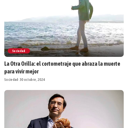
Sociedad
La Otra Orilla: el cortometraje que abraza la muerte
para vivir mejor
Sociedad
30 octubre, 2024