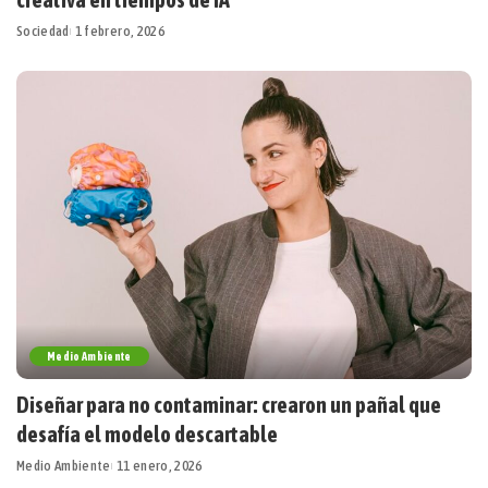
Sociedad
1 febrero, 2026
Medio Ambiente
Diseñar para no contaminar: crearon un pañal que
desafía el modelo descartable
Medio Ambiente
11 enero, 2026