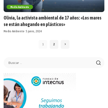
Medio Ambiente
Olivia, la activista ambiental de 17 años: «Los mares
se están ahogando en plásticos»
Medio Ambiente
5 junio, 2024
1
2