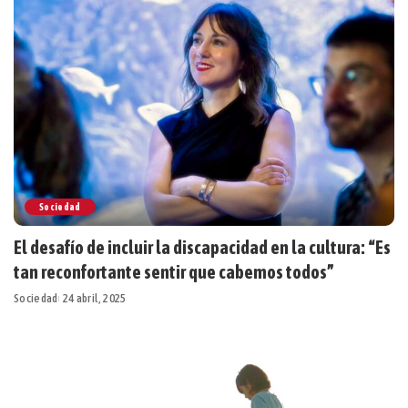
Sociedad
El desafío de incluir la discapacidad en la cultura: “Es
tan reconfortante sentir que cabemos todos”
Sociedad
24 abril, 2025