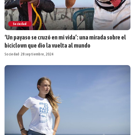
Sociedad
‘Un payaso se cruzó en mi vida’: una mirada sobre el
biciclown que dio la vuelta al mundo
Sociedad
28 septiembre, 2024