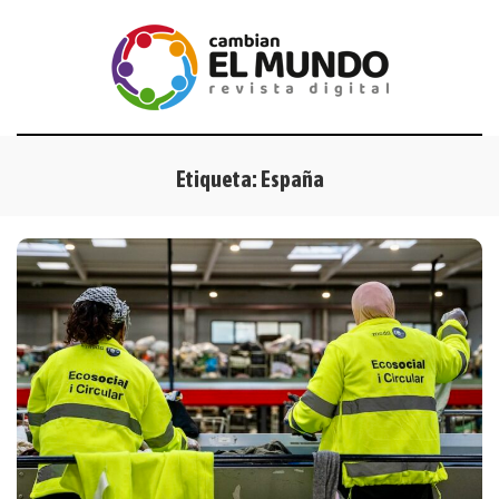
Etiqueta:
España