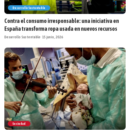
Desarrollo Sustentable
Contra el consumo irresponsable: una iniciativa en
España transforma ropa usada en nuevos recursos
Desarrollo Sustentable
15 junio, 2026
Sociedad