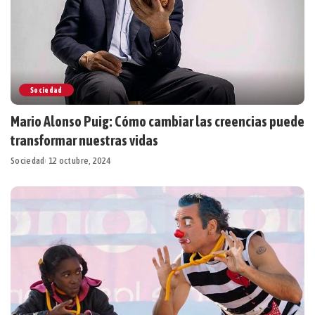
Sociedad
Mario Alonso Puig: Cómo cambiar las creencias puede
transformar nuestras vidas
Sociedad
12 octubre, 2024