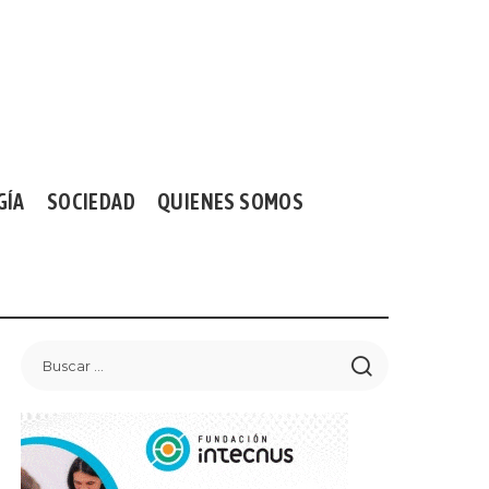
GÍA
SOCIEDAD
QUIENES SOMOS