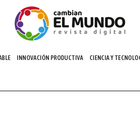
ABLE
INNOVACIÓN PRODUCTIVA
CIENCIA Y TECNOLO