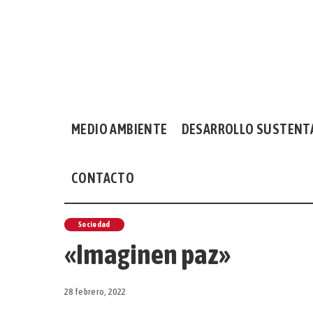
MEDIO AMBIENTE
DESARROLLO SUSTENT
CONTACTO
Sociedad
«Imaginen paz»
28 febrero, 2022