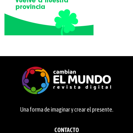
Una forma de imaginar y crear el presente.
CONTACTO