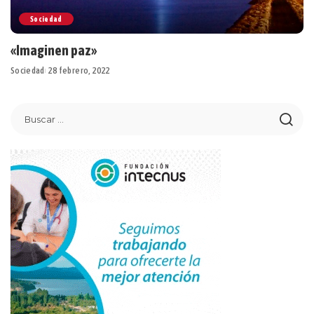
Sociedad
«Imaginen paz»
Sociedad
28 febrero, 2022