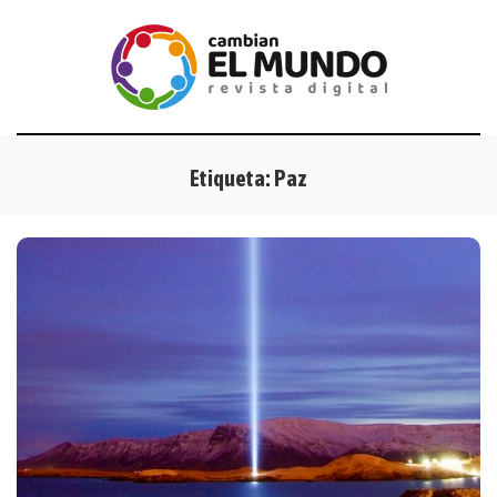
Etiqueta:
Paz