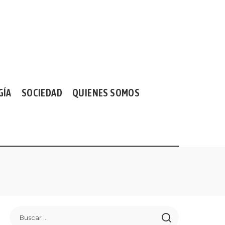
GÍA
SOCIEDAD
QUIENES SOMOS