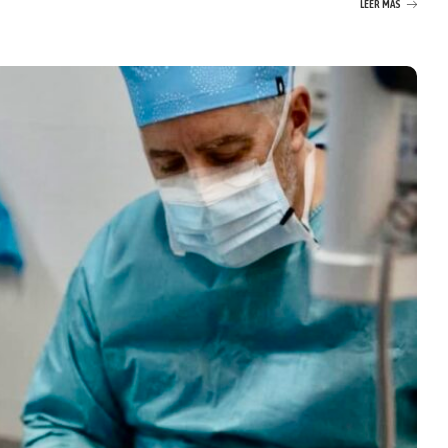
LEER MÁS