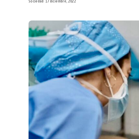
Sociedad
17 diciembre, 2022