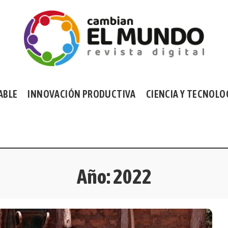
ABLE
INNOVACIÓN PRODUCTIVA
CIENCIA Y TECNOLO
Año:
2022