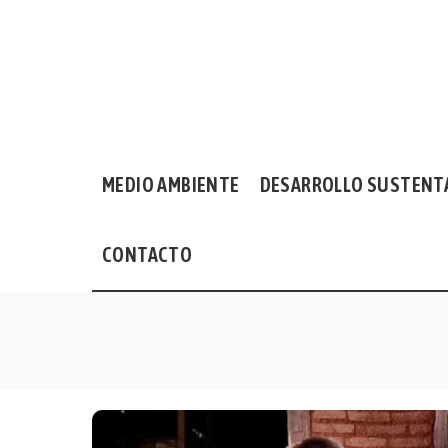
MEDIO AMBIENTE
DESARROLLO SUSTENT
CONTACTO