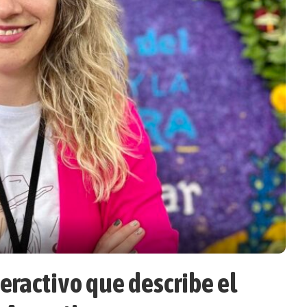
eractivo que describe el