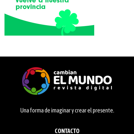
Una forma de imaginar y crear el presente.
CONTACTO