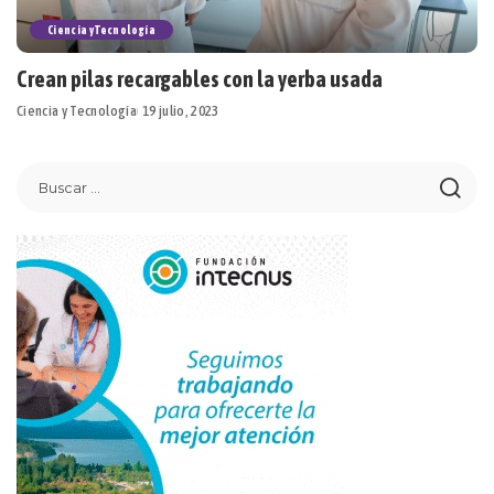
Ciencia y Tecnología
Crean pilas recargables con la yerba usada
Ciencia y Tecnología
19 julio, 2023