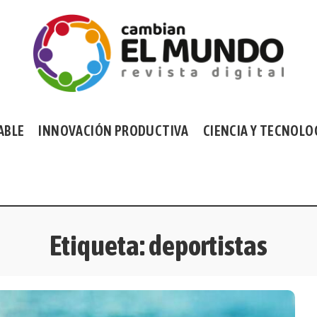
ABLE
INNOVACIÓN PRODUCTIVA
CIENCIA Y TECNOLO
Etiqueta:
deportistas