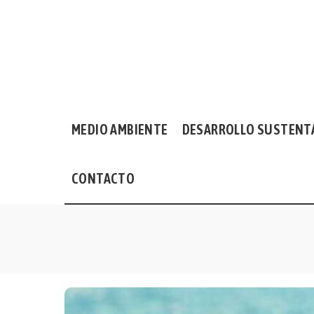
MEDIO AMBIENTE
DESARROLLO SUSTENT
CONTACTO