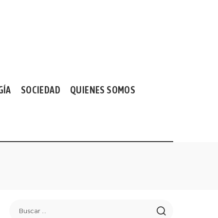
GÍA
SOCIEDAD
QUIENES SOMOS