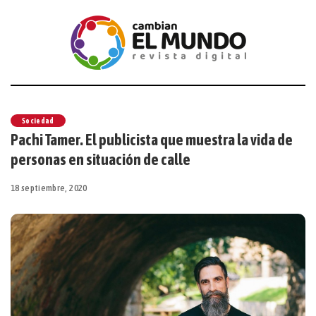
Sociedad
Pachi Tamer. El publicista que muestra la vida de
personas en situación de calle
18 septiembre, 2020