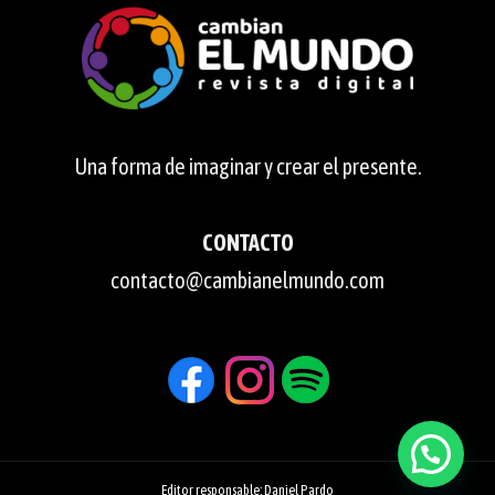
Una forma de imaginar y crear el presente.
CONTACTO
contacto@cambianelmundo.com
Editor responsable: Daniel Pardo