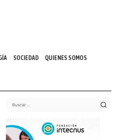
GÍA
SOCIEDAD
QUIENES SOMOS