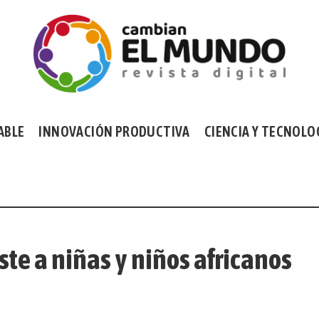
ABLE
INNOVACIÓN PRODUCTIVA
CIENCIA Y TECNOLO
ste a niñas y niños africanos