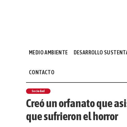
MEDIO AMBIENTE
DESARROLLO SUSTENT
CONTACTO
Sociedad
Creó un orfanato que asi
que sufrieron el horror