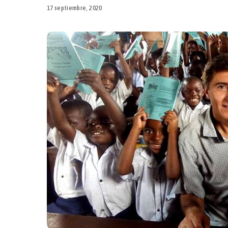
17 septiembre, 2020