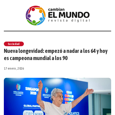
Sociedad
Nueva longevidad: empezó a nadar a los 64 y hoy
es campeona mundial a los 90
17 enero, 2026