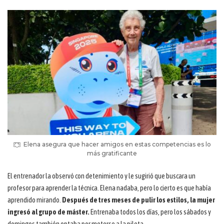
Elena asegura que hacer amigos en estas competencias es lo
más gratificante
El entrenador la observó con detenimiento y le sugirió que buscara un
profesor para aprender la técnica. Elena nadaba, pero lo cierto es que había
aprendido mirando.
Después de tres meses de pulir los estilos, la mujer
ingresó al grupo de máster.
Entrenaba todos los días, pero los sábados y