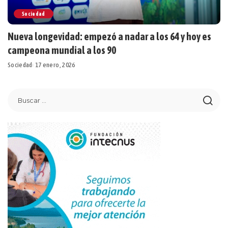
Sociedad
Nueva longevidad: empezó a nadar a los 64 y hoy es
campeona mundial a los 90
Sociedad
17 enero, 2026