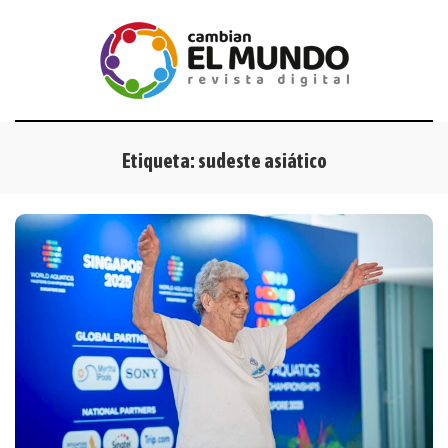
Etiqueta:
sudeste asiático