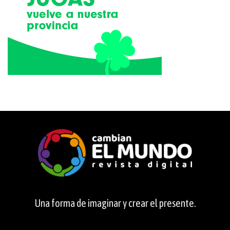
Una forma de imaginar y crear el presente.