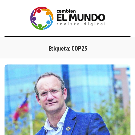
Etiqueta:
COP25