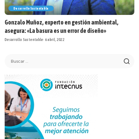
Desarrollo Sustentable
Gonzalo Muñoz, experto en gestión ambiental,
asegura: «La basura es un error de diseño»
Desarrollo Sustentable
6 abril, 2022