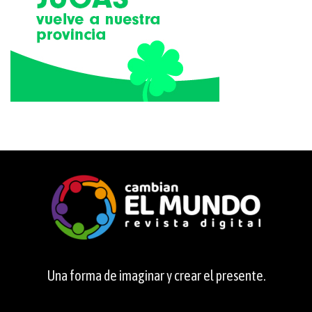
Una forma de imaginar y crear el presente.