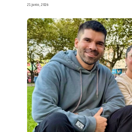
21 junio, 2026