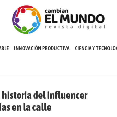
ABLE
INNOVACIÓN PRODUCTIVA
CIENCIA Y TECNOLO
 historia del influencer
as en la calle