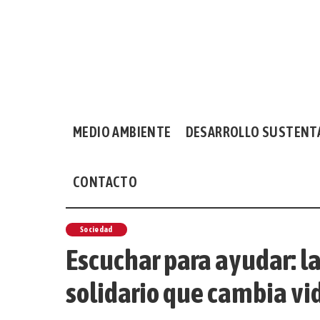
MEDIO AMBIENTE
DESARROLLO SUSTENT
CONTACTO
Sociedad
Escuchar para ayudar: la
solidario que cambia vid