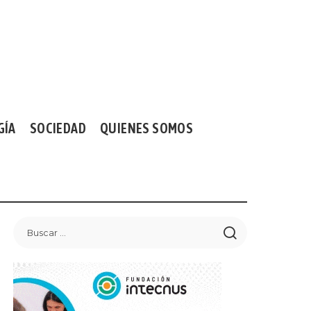
GÍA
SOCIEDAD
QUIENES SOMOS