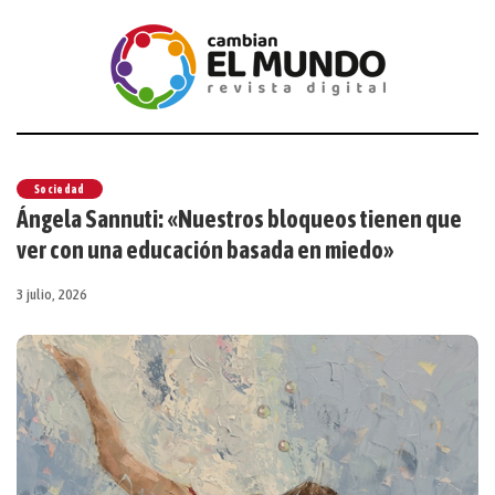
Sociedad
Ángela Sannuti: «Nuestros bloqueos tienen que
ver con una educación basada en miedo»
3 julio, 2026