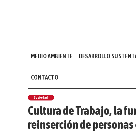
MEDIO AMBIENTE
DESARROLLO SUSTENT
CONTACTO
Sociedad
Cultura de Trabajo, la f
reinserción de personas 