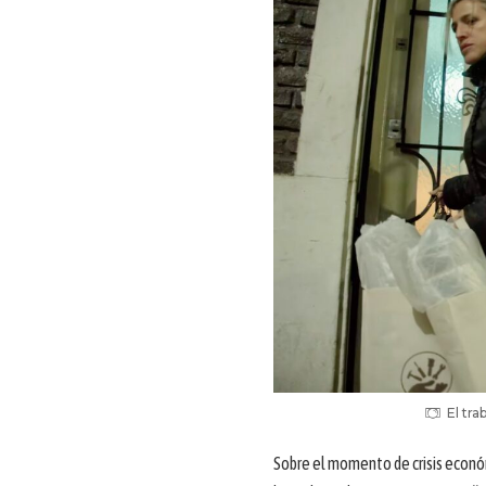
El tra
Sobre el momento de crisis económi