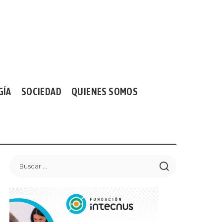
GÍA
SOCIEDAD
QUIENES SOMOS