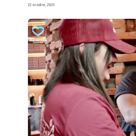
22 octubre, 2023