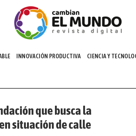
ABLE
INNOVACIÓN PRODUCTIVA
CIENCIA Y TECNOLO
undación que busca la
en situación de calle