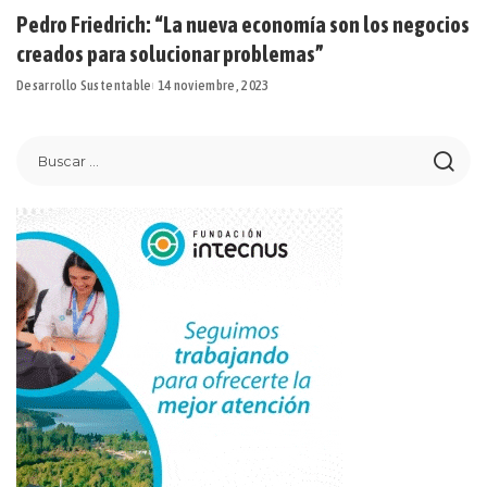
Pedro Friedrich: “La nueva economía son los negocios
creados para solucionar problemas”
Desarrollo Sustentable
14 noviembre, 2023