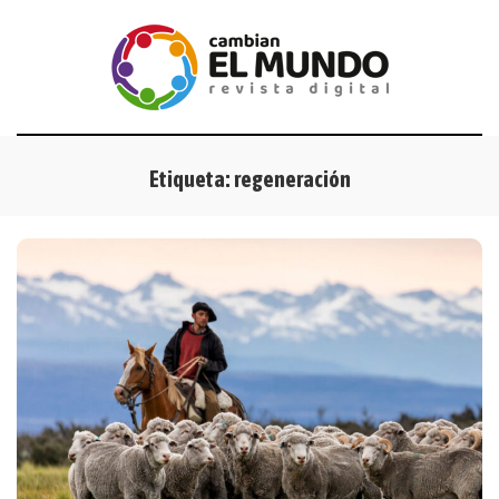
Etiqueta:
regeneración