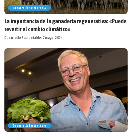
Desarrollo Sustentable
La importancia de la ganadería regenerativa: «Puede
revertir el cambio climático»
Desarrollo Sustentable
7 mayo, 2024
Desarrollo Sustentable