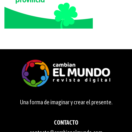
Una forma de imaginar y crear el presente.
CONTACTO