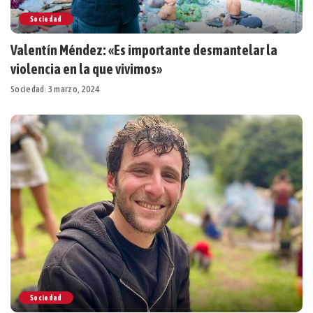
Sociedad
Valentín Méndez: «Es importante desmantelar la
violencia en la que vivimos»
Sociedad
3 marzo, 2024
Sociedad