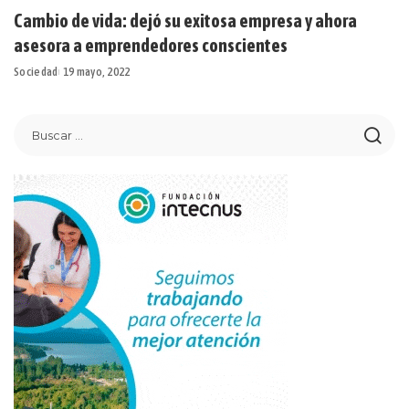
Cambio de vida: dejó su exitosa empresa y ahora
asesora a emprendedores conscientes
Sociedad
19 mayo, 2022