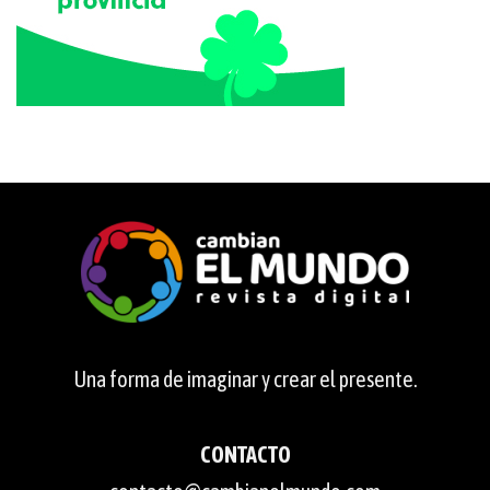
Una forma de imaginar y crear el presente.
CONTACTO