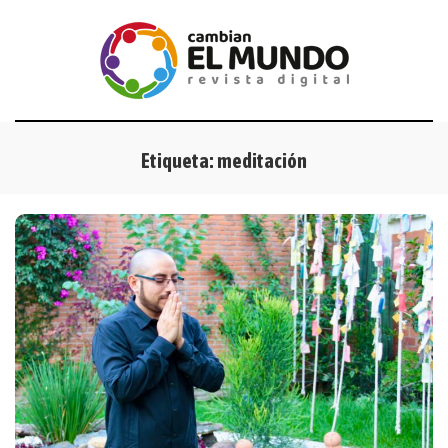
Etiqueta:
meditación