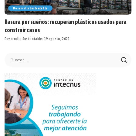
Desarrollo Sustentable
Basura por sueños: recuperan plásticos usados para
construir casas
Desarrollo Sustentable
19 agosto, 2022