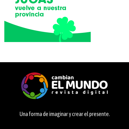
Una forma de imaginar y crear el presente.