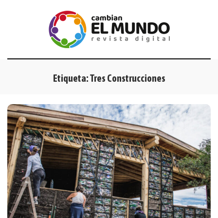
Etiqueta:
Tres Construcciones