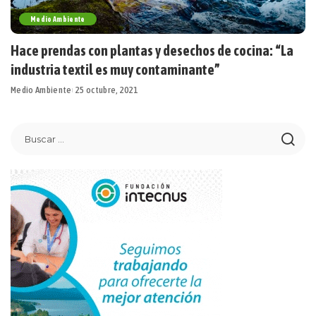
Medio Ambiente
Hace prendas con plantas y desechos de cocina: “La
industria textil es muy contaminante”
Medio Ambiente
25 octubre, 2021