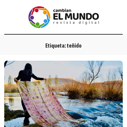
Etiqueta:
teñido