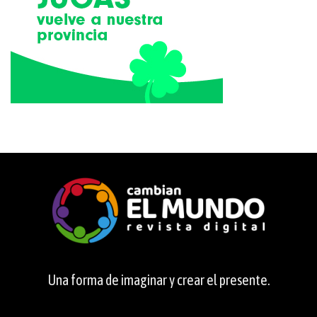
Una forma de imaginar y crear el presente.