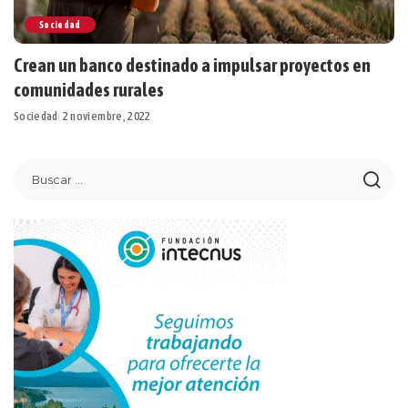
Sociedad
Crean un banco destinado a impulsar proyectos en
comunidades rurales
Sociedad
2 noviembre, 2022