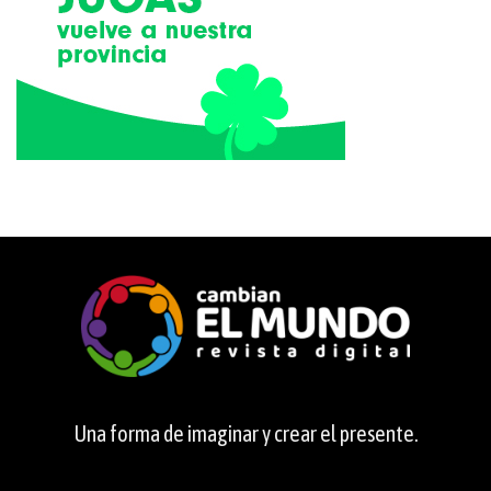
Una forma de imaginar y crear el presente.