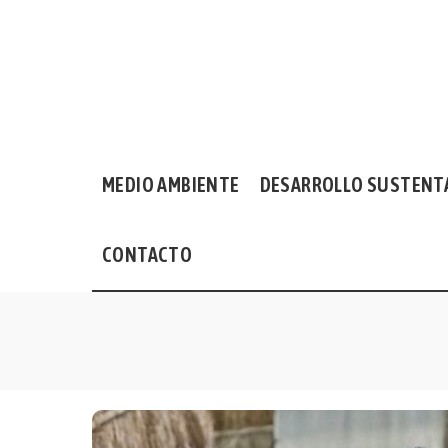
MEDIO AMBIENTE
DESARROLLO SUSTENT
CONTACTO