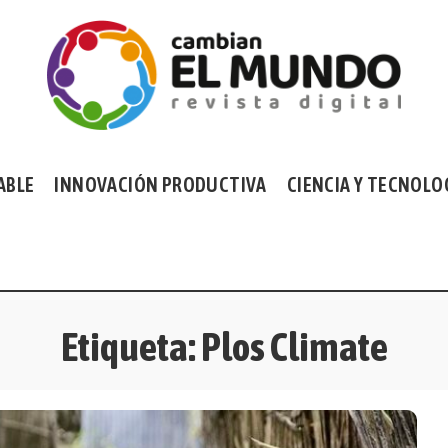
ABLE
INNOVACIÓN PRODUCTIVA
CIENCIA Y TECNOLO
Etiqueta:
Plos Climate