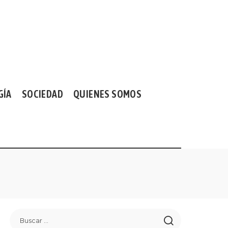
GÍA
SOCIEDAD
QUIENES SOMOS